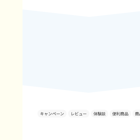
キャンペーン
レビュー
体験談
便利商品
商