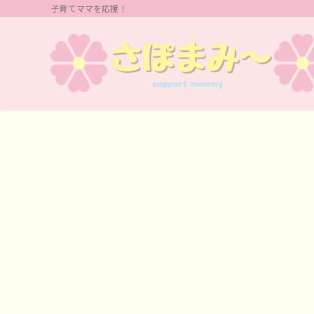
子育てママを応援！