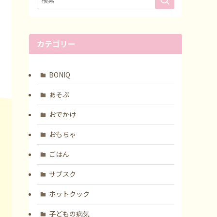
カテゴリー
BONIQ
あそぶ
おでかけ
おもちゃ
ごはん
サブスク
ホットクック
子どもの病気