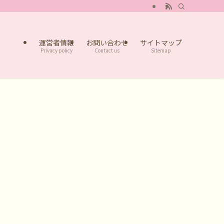
運営者情報
お問い合わせ
サイトマップ
Privacy policy
Contact us
Sitemap