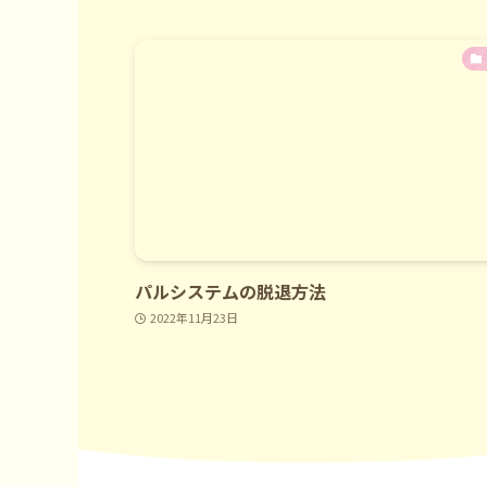
パルシステムの脱退方法
2022年11月23日