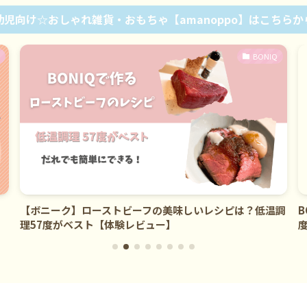
幼児向け☆おしゃれ雑貨・おもちゃ【amanoppo】はこちらか
BONIQ
【ボニーク】ローストビーフの美味しいレシピは？低温調
B
理57度がベスト【体験レビュー】