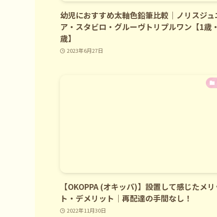
幼児におすすめ太軸色鉛筆比較｜ノリスジュ
ア・スタビロ・グルーヴトリプルワン【1歳・
歳】
2023年6月27日
【OKOPPA (オキッパ)】設置して感じたメリ
ト・デメリット｜再配達の手間なし！
2022年11月30日