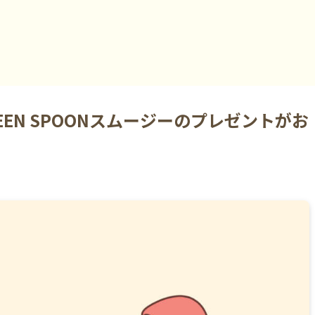
EN SPOONスムージーのプレゼントがお