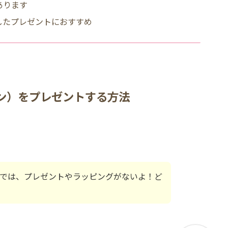
あります
っとしたプレゼントにおすすめ
プーン）をプレゼントする方法
サイトでは、プレゼントやラッピングがないよ！ど