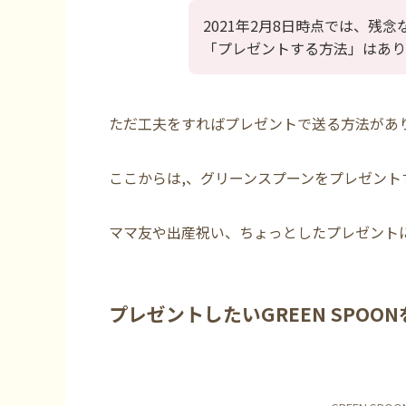
2021年2月8日時点では、残
「プレゼントする方法」はあり
ただ
工夫をすればプレゼントで送る方法
があ
ここからは,、
グリーンスプーンをプレゼント
ママ友や出産祝い、ちょっとしたプレゼント
プレゼントしたいGREEN SPOO