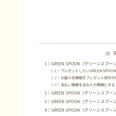
GREEN SPOON（グリーンスプ
プレゼントしたいGREEN SPOO
お届け先情報をプレゼント相手の
支払い情報をあなたの情報にする
GREEN SPOON（グリーンス
GREEN SPOON（グリーンス
GREEN SPOON（グリーンス