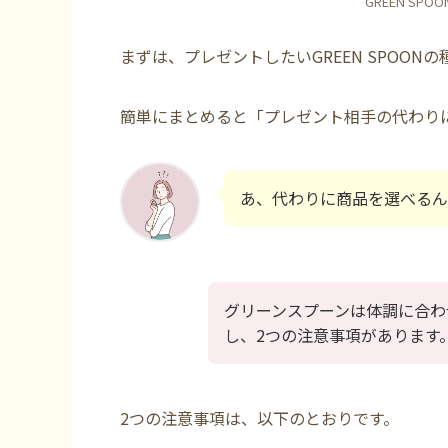
GREEN SP
まずは、プレゼントしたいGREEN SPOON
簡単にまとめると
「プレゼント相手の代わり
あ、代わりに商品を選べるん
グリーンスプーンは体調に合わ
し、2つの注意事項があります
2つの注意事項は、以下のとおりです。