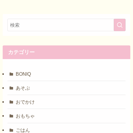
カテゴリー
BONIQ
あそぶ
おでかけ
おもちゃ
ごはん