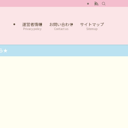
運営者情報
お問い合わせ
サイトマップ
Privacy policy
Contact us
Sitemap
ら★