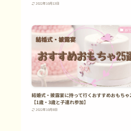
2022年10月13日
お
結婚式・披露宴に持って行くおすすめおもちゃ2
【1歳・3歳と子連れ参加】
2022年10月8日