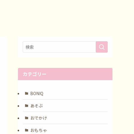
カテゴリー
BONIQ
あそぶ
おでかけ
おもちゃ