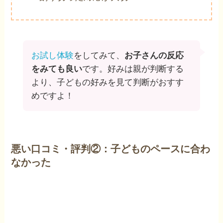
お試し体験
をしてみて、
お子さんの反応
をみても良い
です。好みは親が判断する
より、子どもの好みを見て判断がおすす
めですよ！
悪い口コミ・評判②：子どものペースに合わ
なかった