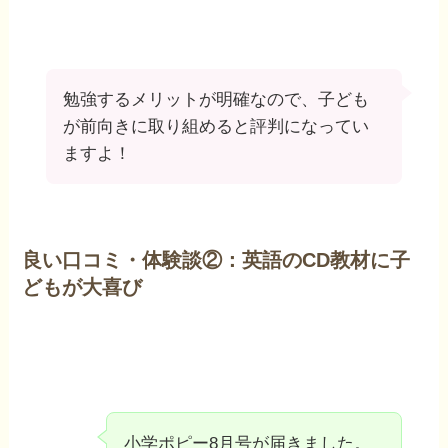
勉強するメリットが明確なので、子ども
が前向きに取り組めると評判になってい
ますよ！
良い口コミ・体験談②：英語のCD教材に子
どもが大喜び
小学ポピー8月号が届きました。