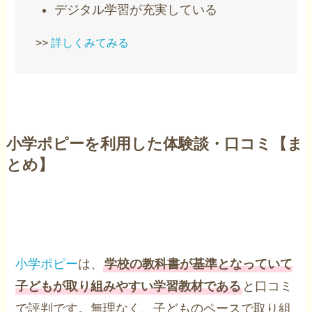
デジタル学習が充実している
>>
詳しくみてみる
小学ポピーを利用した体験談・口コミ【ま
とめ】
小学ポピー
は、
学校の教科書が基準となっていて
子どもが取り組みやすい学習教材である
と口コミ
で評判です。無理なく、子どものペースで取り組