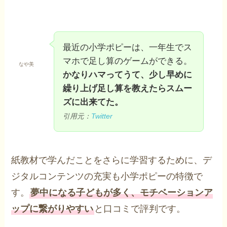
最近の小学ポピーは、一年生でス
マホで足し算のゲームができる。
なや美
かなりハマってうて、少し早めに
繰り上げ足し算を教えたらスムー
ズに出来てた。
引用元：
Twitter
紙教材で学んだことをさらに学習するために、デ
ジタルコンテンツの充実も小学ポピーの特徴で
す。
夢中になる子どもが多く、モチベーションア
ップに繋がりやすい
と口コミで評判です。