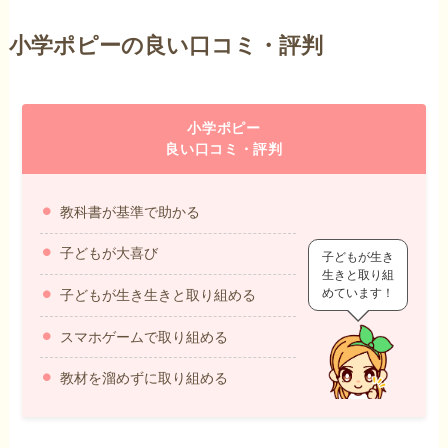
小学ポピーの良い口コミ・評判
小学ポピー
良い口コミ・評判
教科書が基準で助かる
子どもが大喜び
子どもが生き
生きと取り組
めています！
子どもが生き生きと取り組める
スマホゲームで取り組める
教材を溜めずに取り組める