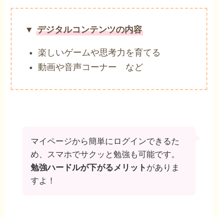
▼
デジタルコンテンツの内容
楽しいゲームや思考力を育てる
動画や音声コーナー など
マイページから簡単にログインできるた
め、スマホでサクッと勉強も可能です。
勉強ハードルが下がるメリット
がありま
すよ！