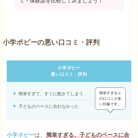
ミ・体験談を比較してみましょう！
小学ポピーの悪い口コミ・評判
小学ポピー
悪い口コミ・評判
簡単すぎると
簡単すぎて、すぐに飽きてしまう
の口コミが多
い印象です。
子どものペースに合わなかった
小学ポピー
は、
簡単すぎる、子どものペースに合