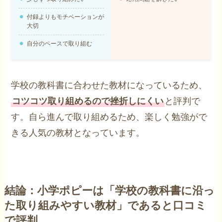
付録よりもモチベーションが
大切
自分のペースで取り組む
学校の教科書に合わせた教材になっているため、
コツコツ取り組めるので挫折しにくい
と評判で
す。自ら進んで取り組めるため、楽しく勉強がで
きる人気の教材となっています。
結論：小学ポピーは「学校の教科書に沿っ
た取り組みやすい教材」であると口コミ
で評判