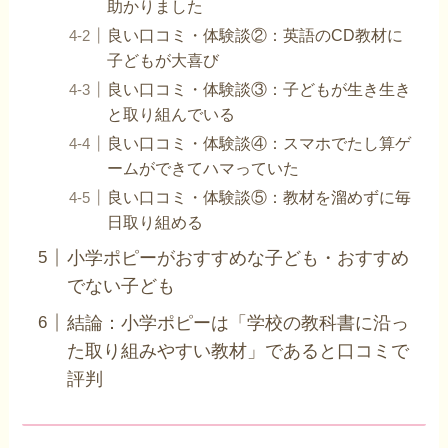
助かりました
良い口コミ・体験談②：英語のCD教材に
子どもが大喜び
良い口コミ・体験談③：子どもが生き生き
と取り組んでいる
良い口コミ・体験談④：スマホでたし算ゲ
ームができてハマっていた
良い口コミ・体験談⑤：教材を溜めずに毎
日取り組める
小学ポピーがおすすめな子ども・おすすめ
でない子ども
結論：小学ポピーは「学校の教科書に沿っ
た取り組みやすい教材」であると口コミで
評判