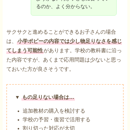
るのか、よく分からない。
サクサクと進めることができるお子さんの場合
は、
小学ポピーの内容では少し物足りなさを感じ
てしまう可能性
があります。学校の教科書に沿っ
た内容ですが、あくまで応用問題は少ないと思っ
ておいた方が良さそうです。
▼
もの足りない場合は…
追加教材の購入を検討する
学校の予習・復習で活用する
割り切った対応が大切