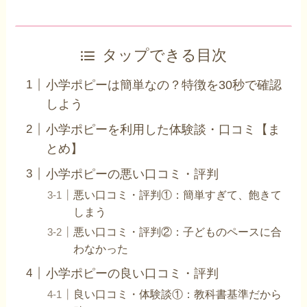
タップできる目次
小学ポピーは簡単なの？特徴を30秒で確認
しよう
小学ポピーを利用した体験談・口コミ【ま
とめ】
小学ポピーの悪い口コミ・評判
悪い口コミ・評判①：簡単すぎて、飽きて
しまう
悪い口コミ・評判②：子どものペースに合
わなかった
小学ポピーの良い口コミ・評判
良い口コミ・体験談①：教科書基準だから