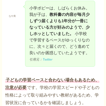
小学ポピーは、しばらくお休み。
我が子は、
教科書の内容が毎月少
なや美
しずつ届くよりも1年分が一冊に
なっている方が好みのようで、少
しホッとしていました。
小学校
で学習するペースがゆっくりなの
に、次々と届くので、どう進めて
良いのか困惑していたようです。
引用元：
Twitter
子どもの学習ペースと合わない場合もあるため、
注意が必要
です。学校の学習スピードや子どもの
性格によって取り組みやすい教材があるため、学
習状況に合っているかを確認しましょう。