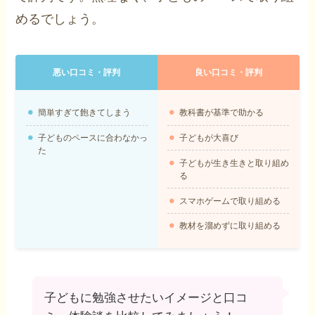
めるでしょう。
悪い口コミ・評判
良い口コミ・評判
簡単すぎて飽きてしまう
教科書が基準で助かる
子どものペースに合わなかっ
子どもが大喜び
た
子どもが生き生きと取り組め
る
スマホゲームで取り組める
教材を溜めずに取り組める
子どもに勉強させたいイメージと口コ