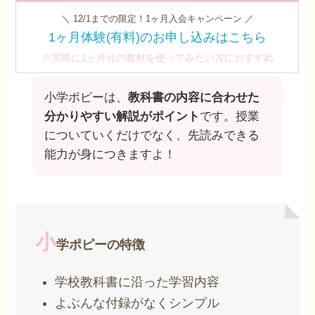
＼ 12/1までの限定！1ヶ月入会キャンペーン ／
1ヶ月体験(有料)のお申し込みはこちら
※実際に1ヶ月分の教材を使ってみたい方におすすめ
小学ポピーは、
教科書の内容に合わせた
分かりやすい解説がポイント
です。授業
についていくだけでなく、先読みできる
能力が身につきますよ！
小
学ポピーの特徴
学校教科書に沿った学習内容
よぶんな付録がなくシンプル