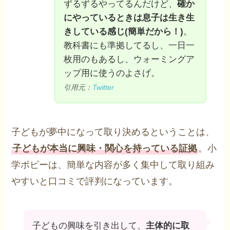
ずるずるやってるんだけど、
確か
にやっているときは息子は生き生
きしている感じ(簡単だから！)
。
教科書にも準拠してるし、一日一
枚用のもあるし、ウォーミングア
ップ用に使うのよさげ。
引用元：
Twitter
子どもが夢中になって取り決めるということは、
子どもが本当に興味・関心を持っている証拠
。小
学ポピーは、簡単な内容が多く集中して取り組み
やすいと口コミで評判になっています。
子どもの興味を引き出して、
主体的に取