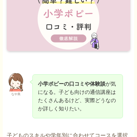
小学ポピーの口コミや体験談
が気
になる。子ども向けの通信講座は
なや美
たくさんあるけど、実際どうなの
か詳しく知りたい。
子どものスキルや学年別に合わせてコースを選択