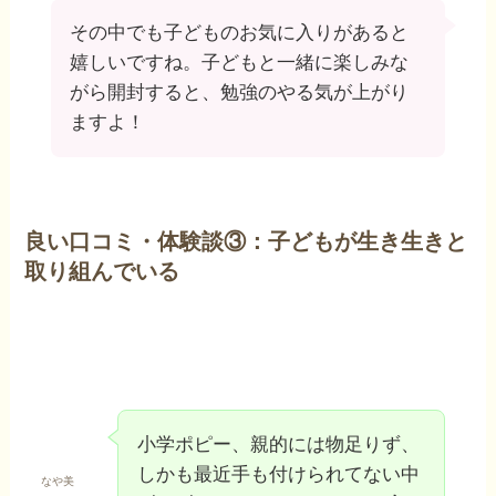
その中でも子どものお気に入りがあると
嬉しいですね。子どもと一緒に楽しみな
がら開封すると、勉強のやる気が上がり
ますよ！
良い口コミ・体験談③：子どもが生き生きと
取り組んでいる
小学ポピー、親的には物足りず、
しかも最近手も付けられてない中
なや美