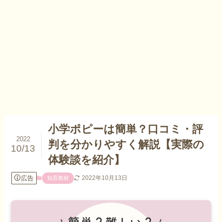
小学ポピーは簡単？口コミ・評
2022
判を分かりやすく解説【実際の
10/13
体験談を紹介】
広告
2022年10月13日
知育教材