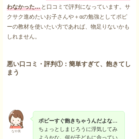
わなかった…
と口コミで評判になっています。サ
クサク進めたいお子さんや＋αの勉強としてポピ
ーの教材を使いたい方であれば、物足りないかも
しれません。
悪い口コミ・評判①：簡単すぎて、飽きてし
まう
ポピーすぐ飽きちゃうんだよな…
ちょっとしまじろうに浮気してみ
なや美
ようかな。何が子どもに合ってい