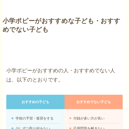
小学ポピーがおすすめな子ども・おすす
めでない子ども
小学ポピーがおすすめの人・おすすめでない人
は、以下のとおりです。
おすすめの子ども
おすすめでない子ども
学校の予習・復習をする
付録が多い方が良い
少しずつ取り組みたい
応用問題を解きたい