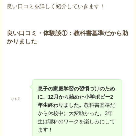
良い口コミを詳しく紹介していきます！
良い口コミ・体験談①：教科書基準だから助
かりました
息子の家庭学習の習慣づけのため
に、12月から始めた小学ポピー2
なや美
年生終わりました。
教科書基準だ
から休校中に大変助かった。3年
生は理科のワークを楽しみにして
ます！