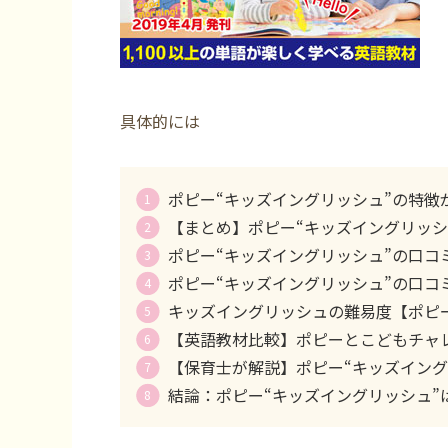
具体的には
ポピー“キッズイングリッシュ”の特徴
【まとめ】ポピー“キッズイングリッシ
ポピー“キッズイングリッシュ”の口コ
ポピー“キッズイングリッシュ”の口コ
キッズイングリッシュの難易度【ポピ
【英語教材比較】ポピーとこどもチャ
【保育士が解説】ポピー“キッズイング
結論：ポピー“キッズイングリッシュ