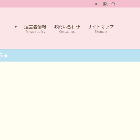
運営者情報
お問い合わせ
サイトマップ
Privacy policy
Contact us
Sitemap
ら★