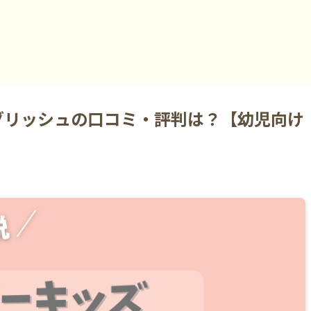
グリッシュの口コミ・評判は？【幼児向け