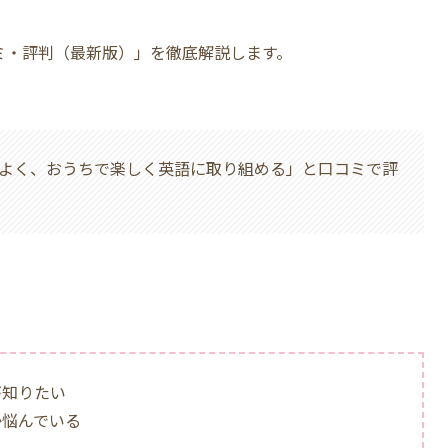
ミ・評判（最新版）」を徹底解説します。
よく、おうちで楽しく英語に取り組める」と口コミで評
が知りたい
か悩んでいる