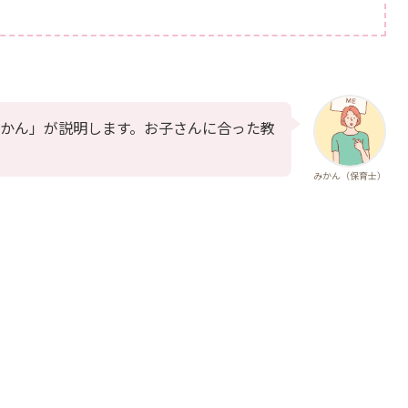
かん」が説明します。お子さんに合った教
みかん（保育士）