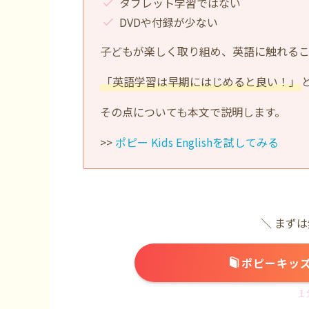
タブレット学習ではない
DVDや付録が少ない
子どもが楽しく取り組め、英語に触れるこ
「英語学習は早期にはじめると良い！」
その点についても本文で説明します。
>>
ポピー Kids Englishを試してみる
＼ まず
ポピーキッ
１