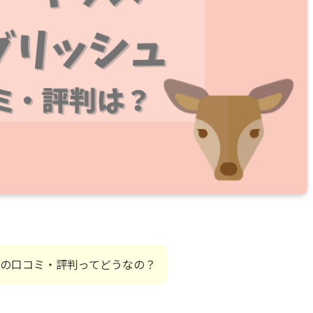
の口コミ・評判ってどうなの？