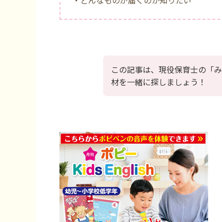
・どんなものが届くのか知りたい
この記事は、現役保育士の「み
材を一緒に探しましょう！