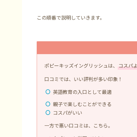
この順番で説明していきます。
ポピーキッズイングリッシュは、
コスパ
口コミでは、いい評判が多い印象！
英語教育の入口として最適
親子で楽しむことができる
コスパがいい
一方で悪い口コミは、こちら。