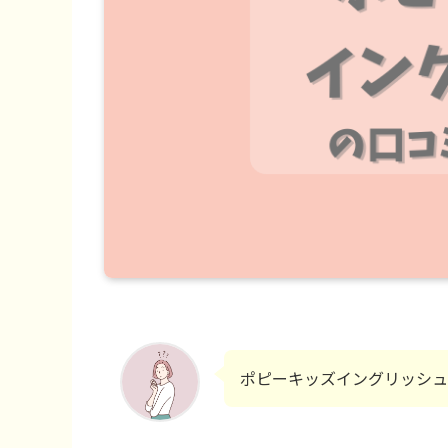
ポピーキッズイングリッシュ