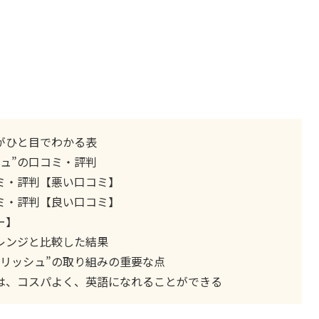
がひと目でわかる表
ュ”の口コミ・評判
ミ・評判【悪い口コミ】
ミ・評判【良い口コミ】
ー】
レンジと比較した結果
リッシュ”の取り組みの重要な点
”は、コスパよく、英語になれることができる