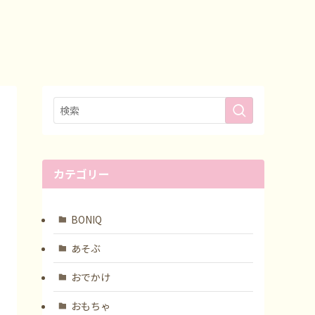
カテゴリー
BONIQ
あそぶ
おでかけ
おもちゃ